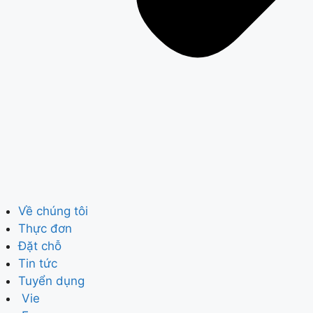
Về chúng tôi
Thực đơn
Đặt chỗ
Tin tức
Tuyển dụng
Vie