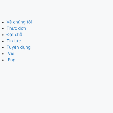
Về chúng tôi
Thực đơn
Đặt chỗ
Tin tức
Tuyển dụng
Vie
Eng